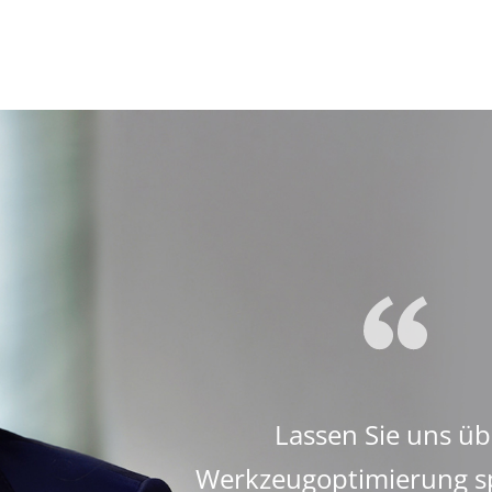
Lassen Sie uns üb
Werkzeugoptimierung s