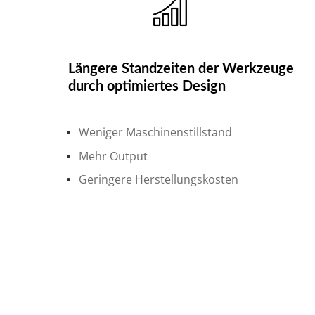
Längere Standzeiten der Werkzeuge
durch optimiertes Design
Weniger Maschinenstillstand
Mehr Output
Geringere Herstellungskosten