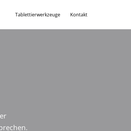
Tablettierwerkzeuge
Kontakt
er
prechen.