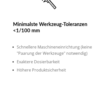
Minimalste Werkzeug-Toleranzen
<1/100 mm
Schnellere Maschineneinrichtung (keine
"Paarung der Werkzeuge" notwendig)
Exaktere Dosierbarkeit
Höhere Produktsicherheit