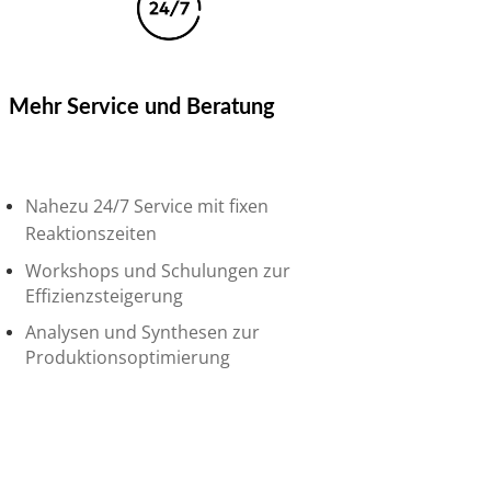
Mehr Service und Beratung
Nahezu 24/7 Service mit fixen
Reaktionszeiten
Workshops und Schulungen zur
Effizienzsteigerung
Analysen und Synthesen zur
Produktionsoptimierung